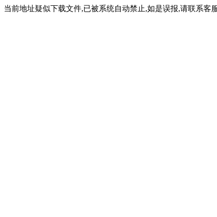
当前地址疑似下载文件,已被系统自动禁止,如是误报,请联系客服