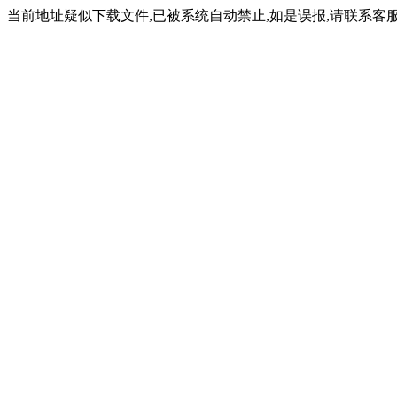
当前地址疑似下载文件,已被系统自动禁止,如是误报,请联系客服