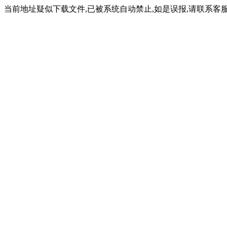
当前地址疑似下载文件,已被系统自动禁止,如是误报,请联系客服