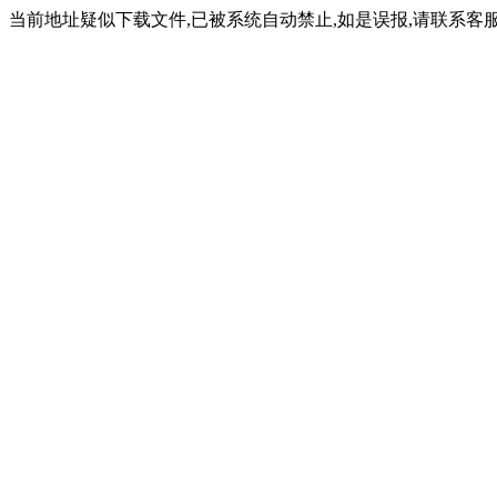
当前地址疑似下载文件,已被系统自动禁止,如是误报,请联系客服