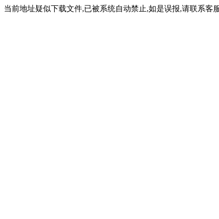
当前地址疑似下载文件,已被系统自动禁止,如是误报,请联系客服