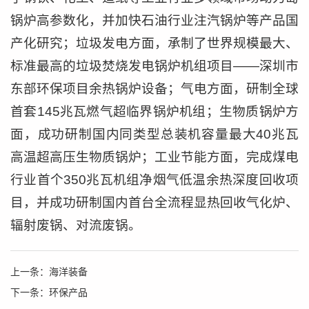
锅炉高参数化，并加快石油行业注汽锅炉等产品国
产化研究；垃圾发电方面，承制了世界规模最大、
标准最高的垃圾焚烧发电锅炉机组项目——深圳市
东部环保项目余热锅炉设备；气电方面，研制全球
首套145兆瓦燃气超临界锅炉机组；生物质锅炉方
面，成功研制国内同类型总装机容量最大40兆瓦
高温超高压生物质锅炉；工业节能方面，完成煤电
行业首个350兆瓦机组净烟气低温余热深度回收项
目，并成功研制国内首台全流程显热回收气化炉、
辐射废锅、对流废锅。
上一条：海洋装备
下一条：环保产品