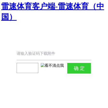
雷速体育客户端-雷速体育（中
国）
请输入验证码下载附件