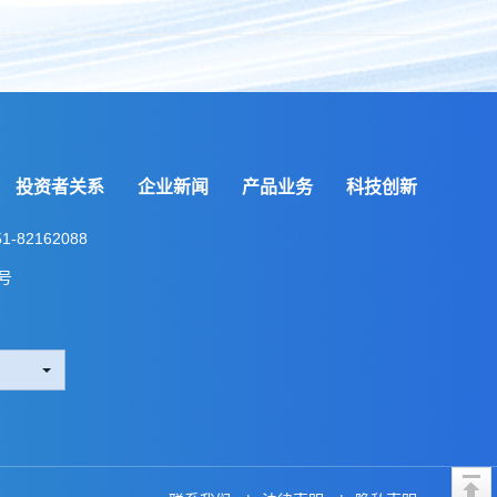
投资者关系
企业新闻
产品业务
科技创新
-82162088
号