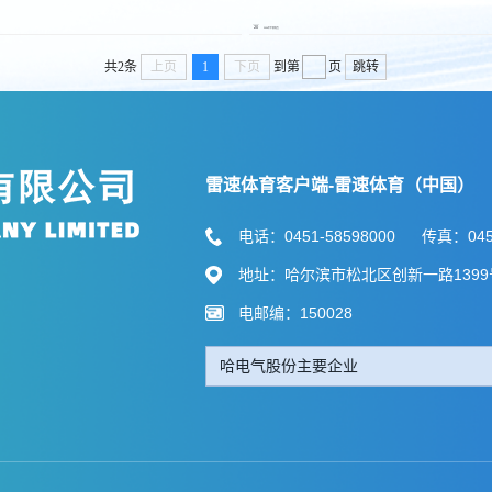
2004.04
20
2004年中期報告
共2条
上页
1
下页
到第
页
跳转
雷速体育客户端-雷速体育（中国）
电话：0451-58598000 传真：0451
地址：哈尔滨市松北区创新一路1399
电邮编：150028
哈电气股份主要企业