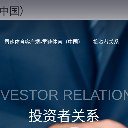
（中国）
雷速体育客户端-雷速体育（中国）
投资者关系
NVESTOR RELATIO
投资者关系