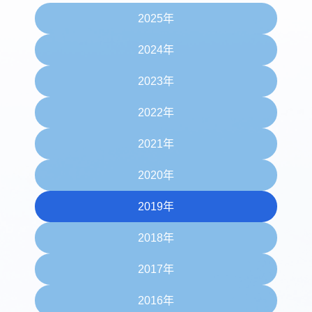
2025年
2024年
2023年
2022年
2021年
2020年
2019年
2018年
2017年
2016年