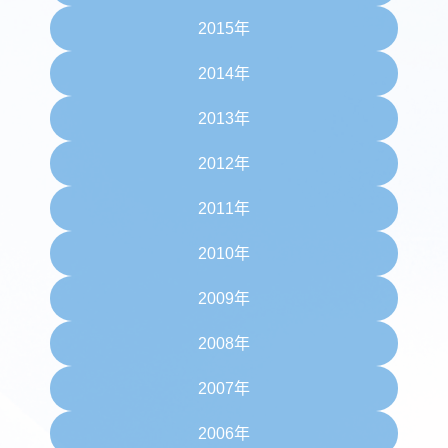
2015年
2014年
2013年
2012年
2011年
2010年
2009年
2008年
2007年
2006年