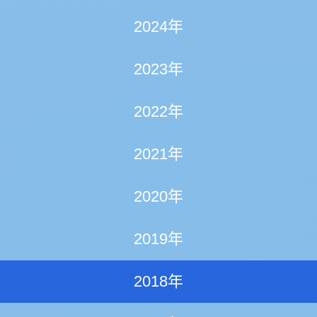
2024年
2023年
2022年
2021年
2020年
2019年
2018年