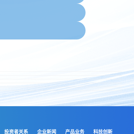
投资者关系
企业新闻
产品业务
科技创新