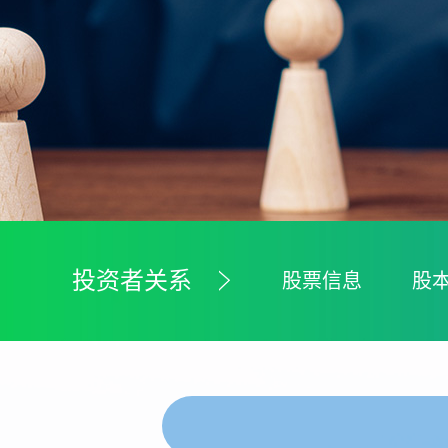
投资者关系
股票信息
股