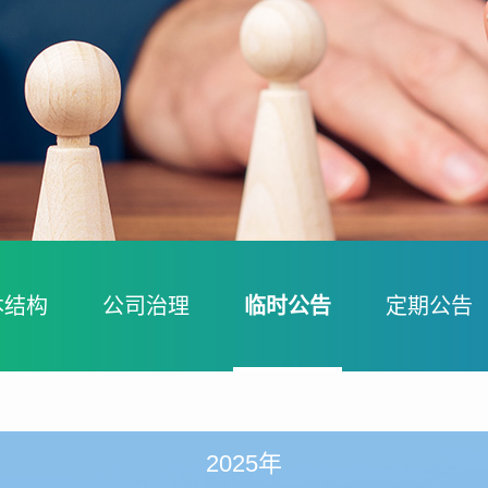
本结构
公司治理
临时公告
定期公告
2025年