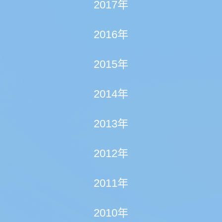
2017年
2016年
2015年
2014年
2013年
2012年
2011年
2010年