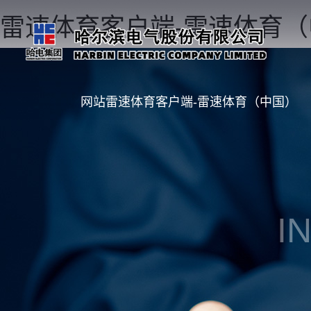
雷速体育客户端-雷速体育
网站雷速体育客户端-雷速体育（中国）
I