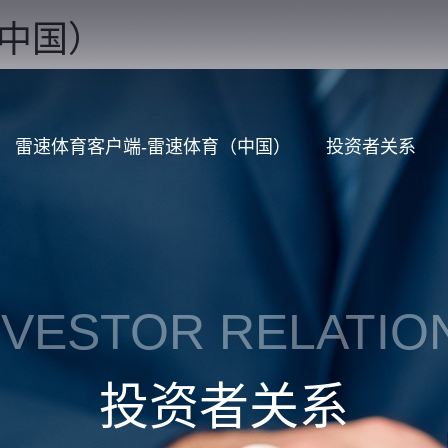
（中国）
雷速体育客户端-雷速体育（中国）
投资者关系
NVESTOR RELATIO
投资者关系