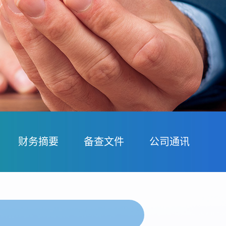
财务摘要
备查文件
公司通讯