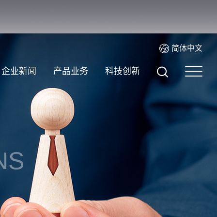
简体中文
企业新闻
产品业务
科技创新
NS