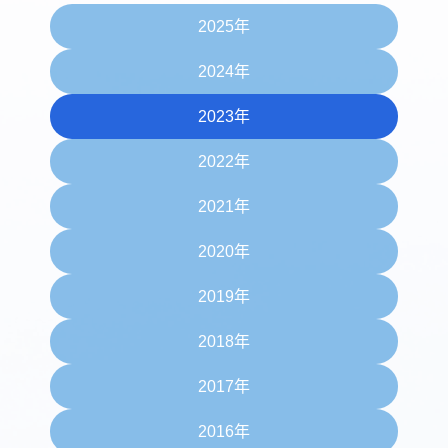
2025年
2024年
2023年
2022年
2021年
2020年
2019年
2018年
2017年
2016年