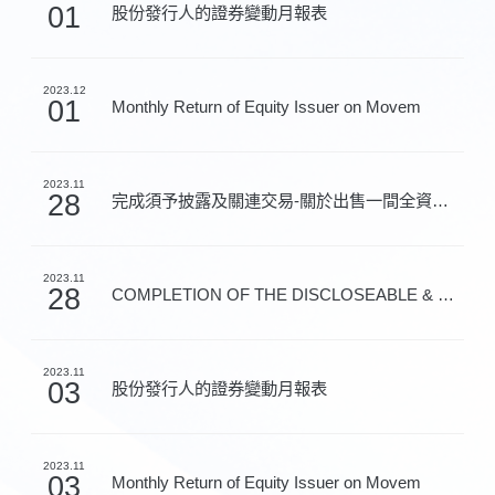
01
股份發行人的證券變動月報表
2023.12
01
Monthly Return of Equity Issuer on Movem
2023.11
28
完成須予披露及關連交易-關於出售一間全資附屬公司之51％...
2023.11
28
COMPLETION OF THE DISCLOSEABLE & CONNECT
2023.11
03
股份發行人的證券變動月報表
2023.11
03
Monthly Return of Equity Issuer on Movem