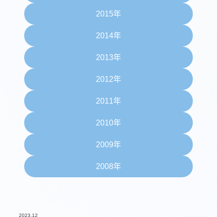
2015年
2014年
2013年
2012年
2011年
2010年
2009年
2008年
2023.12