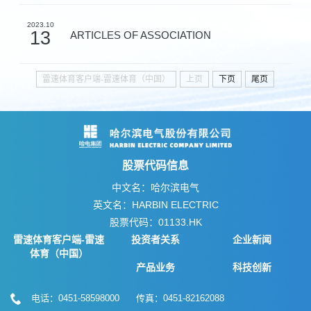
2023.10
13
ARTICLES OF ASSOCIATION
雷速体育客户端-雷速体育（中国）
上页
下页
尾页
股票代码信息
中文名：哈尔滨电气
英文名：HARBIN ELECTRIC
股票代码：01133.HK
雷速体育客户端-雷速
投资者关系
企业新闻
体育（中国）
产品业务
科技创新
电话：0451-58598000 传真：0451-82162088