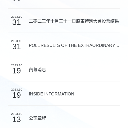
2023.10
31
二零二三年十月三十一日股東特別大會投票結果
2023.10
31
POLL RESULTS OF THE EXTRAORDINARY GENERA
2023.10
19
內幕消息
2023.10
19
INSIDE INFORMATION
2023.10
13
公司章程