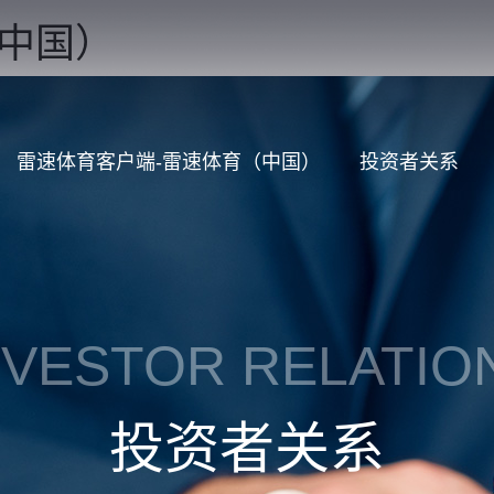
（中国）
雷速体育客户端-雷速体育（中国）
投资者关系
NVESTOR RELATIO
投资者关系