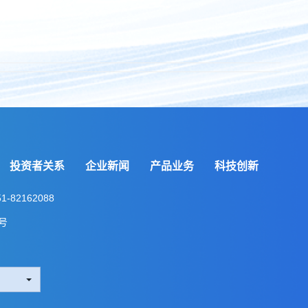
投资者关系
企业新闻
产品业务
科技创新
-82162088
号