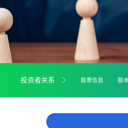
投资者关系
股票信息
股