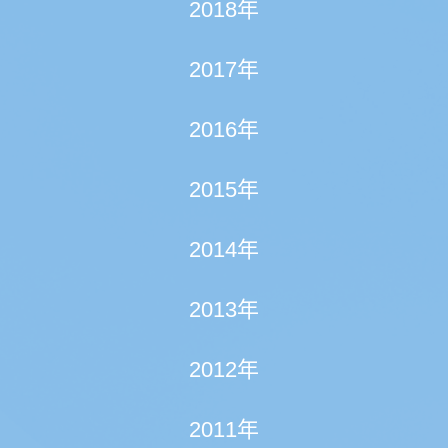
2018年
2017年
2016年
2015年
2014年
2013年
2012年
2011年