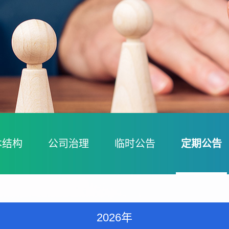
本结构
公司治理
临时公告
定期公告
2026年