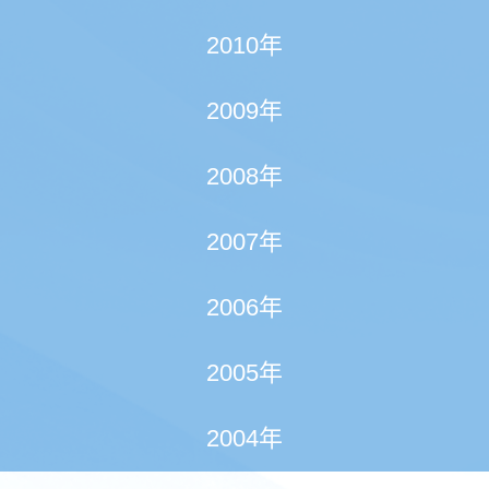
2010年
2009年
2008年
2007年
2006年
2005年
2004年