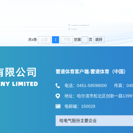
2026.04
21
2025 ENVIRONMENTAL, SOCIAL AND GOVERNANCE (ESG) REPOR...
2026.04
21
2025 ANNUAL REPORT
共4条
上页
1
下页
到第
页
跳转
雷速体育客户端-雷速体育（中国）
电话：0451-58598000 传真：0451
地址：哈尔滨市松北区创新一路1399
电邮编：150028
哈电气股份主要企业