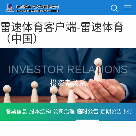
雷速体育客户端-雷速体育
（中国）
INVESTOR RELATIONS
投资者关系
股票信息
股本结构
公司治理
临时公告
定期公告
财务