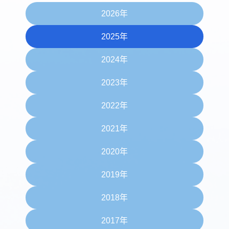
2026年
2025年
2024年
2023年
2022年
2021年
2020年
2019年
2018年
2017年