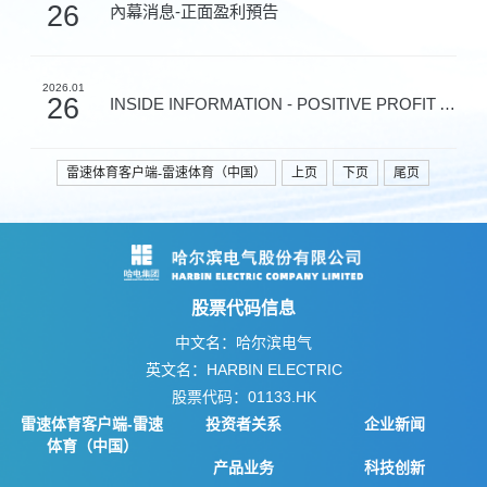
26
內幕消息-正面盈利預告
2026.01
26
INSIDE INFORMATION - POSITIVE PROFIT ALERT
雷速体育客户端-雷速体育（中国）
上页
下页
尾页
股票代码信息
中文名：哈尔滨电气
英文名：HARBIN ELECTRIC
股票代码：01133.HK
雷速体育客户端-雷速
投资者关系
企业新闻
体育（中国）
产品业务
科技创新