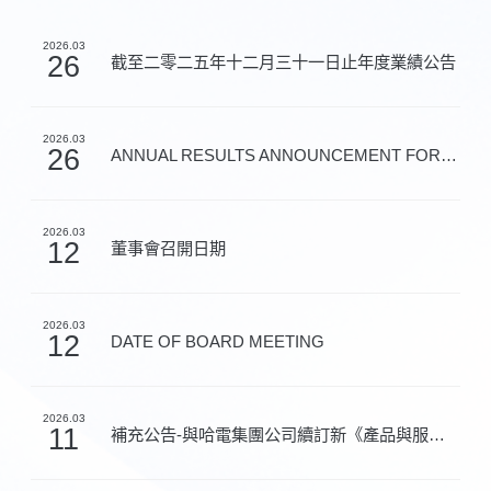
2026.03
26
截至二零二五年十二月三十一日止年度業績公告
2026.03
26
ANNUAL RESULTS ANNOUNCEMENT FOR THE YEAR ENDED 31 DEC...
2026.03
12
董事會召開日期
2026.03
12
DATE OF BOARD MEETING
2026.03
11
補充公告-與哈電集團公司續訂新《產品與服務框架協議》