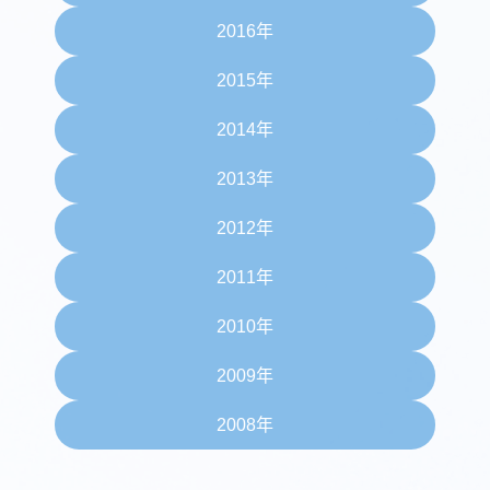
2016年
2015年
2014年
2013年
2012年
2011年
2010年
2009年
2008年